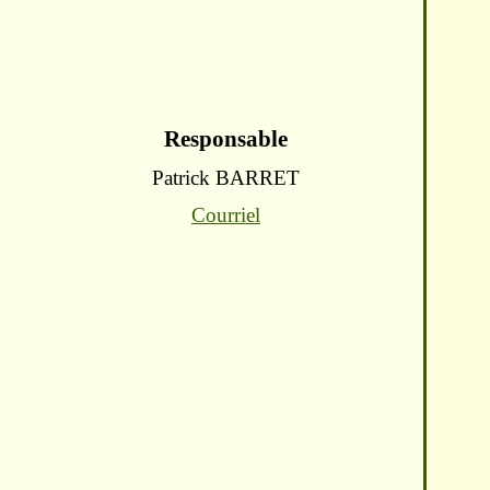
Responsable
Patrick BARRET
Courriel